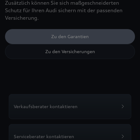
Zusätzlich können Sie sich maßgeschneiderten
Schutz für Ihren Audi sichern mit der passenden
Versicherung.
Zu den Garantien
Zu den Versicherungen
Verkaufsberater kontaktieren
Serviceberater kontaktieren