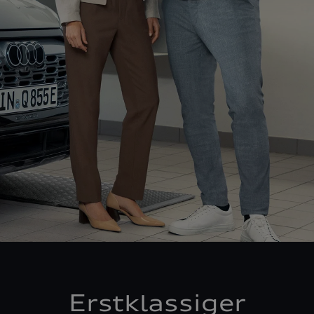
Erstklassiger