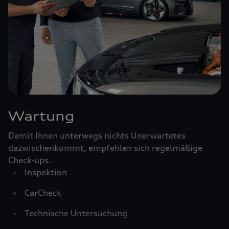
Wartung
Damit Ihnen unterwegs nichts Unerwartetes
dazwischenkommt, empfehlen sich regelmäßige
Check-ups.
›
Inspektion
›
CarCheck
›
Technische Untersuchung