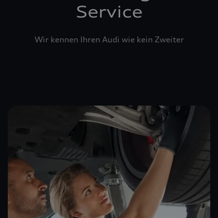
Service
Wir kennen Ihren Audi wie kein Zweiter