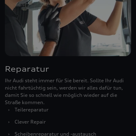
Reparatur
Ihr Audi steht immer für Sie bereit. Sollte Ihr Audi
nicht fahrtüchtig sein, werden wir alles dafür tun,
damit Sie so schnell wie möglich wieder auf die
Straße kommen.
›
Teilereparatur
›
Clever Repair
›
Scheibenreparatur und -austausch