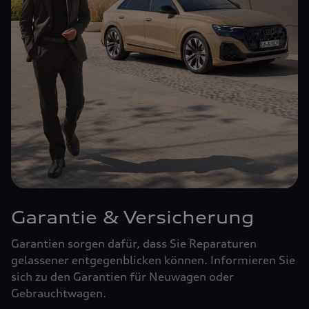
Garantie & Versicherung
Garantien sorgen dafür, dass Sie Reparaturen
gelassener entgegenblicken können. Informieren Sie
sich zu den Garantien für Neuwagen oder
Gebrauchtwagen.