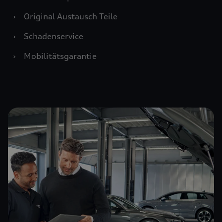
›
Original Austausch Teile
›
Schadenservice
›
Mobilitätsgarantie