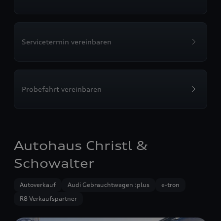
Servicetermin vereinbaren
Probefahrt vereinbaren
Autohaus Christl &
Schowalter
Autoverkauf
Audi Gebrauchtwagen :plus
e-tron
R8 Verkaufspartner