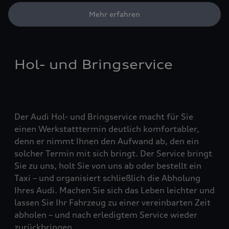
Mehr erfahren
Hol- und Bringservice
Der Audi Hol- und Bringservice macht für Sie
einen Werkstatttermin deutlich komfortabler,
denn er nimmt Ihnen den Aufwand ab, den ein
solcher Termin mit sich bringt. Der Service bringt
Sie zu uns, holt Sie von uns ab oder bestellt ein
Taxi – und organisiert schließlich die Abholung
Ihres Audi. Machen Sie sich das Leben leichter und
lassen Sie Ihr Fahrzeug zu einer vereinbarten Zeit
abholen – und nach erledigtem Service wieder
zurückbringen.