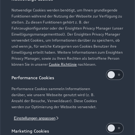
Notwendige Cookies werden benötigt, um Ihnen grundlegende
Funktionen während der Nutzung der Webseite zur Verfügung zu
stellen. Zu diesen Funktionen gehört z. B. der
Fahrzeugkonfigurator oder der Ensighten Privacy Manager (unser
Einwilligungsmanagementtool). Der Ensighten Privacy Manager
verwendet Cookies, um Informationen darüber zu speichern, ob
und wenn ja, für welche Kategorien von Cookies Benutzer ihre
Zur Reparatur
Einwilligung erteilt haben. Weitere Informationen zum Ensighten
Privacy Manager, sowie zu Ihren Rechten als betroffene Person
können Sie in unserer
Cookie Richtlinie
nachlesen.
Performance Cookies
Performance Cookies sammeln Informationen
darüber, wie unsere Webseite genutzt wird (z. B.
Anzahl der Besuche, Verweildauer). Diese Cookies
werden zur Optimierung der Webseite verwendet.
Einstellungen anpassen
Marketing Cookies