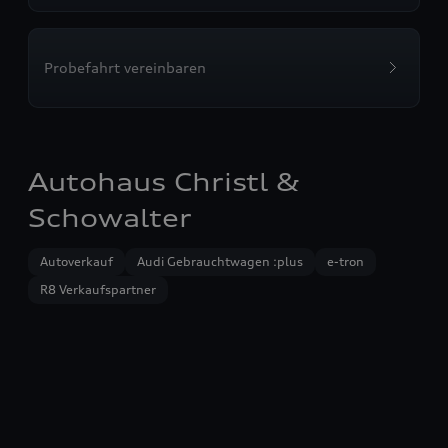
Probefahrt vereinbaren
Autohaus Christl &
Schowalter
Autoverkauf
Audi Gebrauchtwagen :plus
e-tron
R8 Verkaufspartner