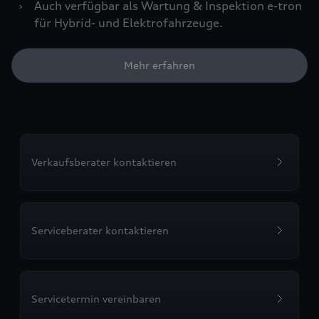
›
Auch verfügbar als Wartung & Inspektion e-tron
für Hybrid- und Elektrofahrzeuge.
Mehr erfahren
Verkaufsberater kontaktieren
Serviceberater kontaktieren
Servicetermin vereinbaren