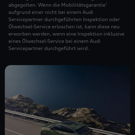
abgegolten. Wenn die Mobilitätsgarantie
1
aufgrund einer nicht bei einem Audi
Servicepartner durchgeführten Inspektion oder
Ölwechsel-Service erloschen ist, kann diese neu
erworben werden, wenn eine Inspektion inklusive
eines Ölwechsel-Service bei einem Audi
Servicepartner durchgeführt wird.