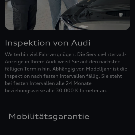
Inspektion von Audi
Weiterhin viel Fahrvergnügen: Die Service-Intervall-
Anzeige in Ihrem Audi weist Sie auf den nächsten
fälligen Termin hin. Abhängig von Modelljahr ist die
Inspektion nach festen Intervallen fällig. Sie steht
bei festen Intervallen alle 24 Monate
beziehungsweise alle 30.000 Kilometer an.
Mobilitätsgarantie