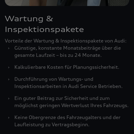
Wartung &
Inspektionspakete
Vorteile der Wartung & Inspektionspakete von Audi:
›
Günstige, konstante Monatsbeiträge über die
gesamte Laufzeit – bis zu 24 Monate.
›
Kalkulierbare Kosten für Planungssicherheit.
›
Durchführung von Wartungs- und
Inspektionsarbeiten in Audi Service Betrieben.
›
Ein guter Beitrag zur Sicherheit und zum
möglichst geringen Wertverlust Ihres Fahrzeugs.
›
Keine Obergrenze des Fahrzeugalters und der
Laufleistung zu Vertragsbeginn.