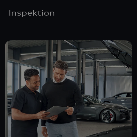
Inspektion