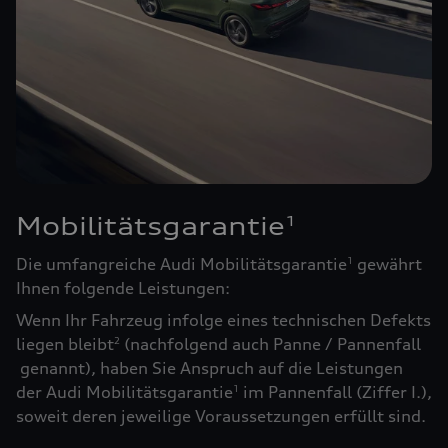
Mobilitätsgarantie
1
Die umfangreiche Audi Mobilitätsgarantie
gewährt
1
Ihnen folgende Leistungen:
Wenn Ihr Fahrzeug infolge eines technischen Defekts
liegen bleibt
(nachfolgend auch Panne / Pannenfall
2
genannt), haben Sie Anspruch auf die Leistungen
der Audi Mobilitätsgarantie
im Pannenfall (Ziffer I.),
1
soweit deren jeweilige Voraussetzungen erfüllt sind.