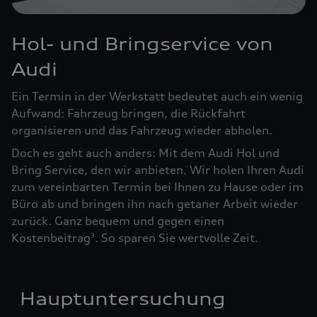
Hol- und Bringservice von
Audi
Ein Termin in der Werkstatt bedeutet auch ein wenig
Aufwand: Fahrzeug bringen, die Rückfahrt
organisieren und das Fahrzeug wieder abholen.
Doch es geht auch anders: Mit dem Audi Hol und
Bring Service, den wir anbieten. Wir holen Ihren Audi
zum vereinbarten Termin bei Ihnen zu Hause oder im
Büro ab und bringen ihn nach getaner Arbeit wieder
zurück. Ganz bequem und gegen einen
Kostenbeitrag
. So sparen Sie wertvolle Zeit.
3
Hauptuntersuchung