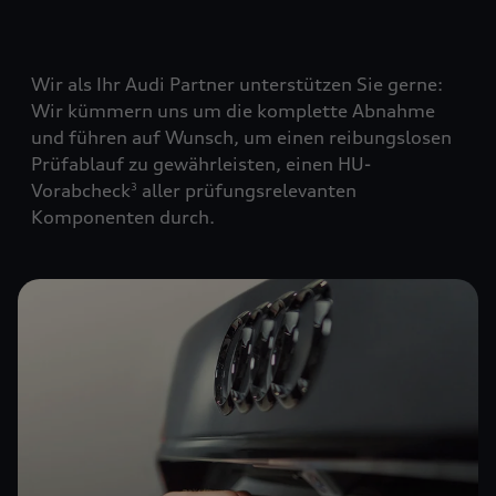
Wir als Ihr Audi Partner unterstützen Sie gerne:
Wir kümmern uns um die komplette Abnahme
und führen auf Wunsch, um einen reibungslosen
Prüfablauf zu gewährleisten, einen HU-
Vorabcheck
aller prüfungsrelevanten
3
Komponenten durch.