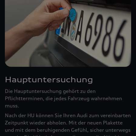
Hauptuntersuchung
Die Hauptuntersuchung gehört zu den
Pflichtterminen, die jedes Fahrzeug wahrnehmen
muss.
Nach der HU können Sie Ihren Audi zum vereinbarten
Zeitpunkt wieder abholen. Mit der neuen Plakette
und mit dem beruhigenden Gefühl, sicher unterwegs