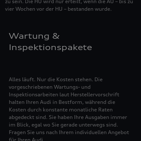
zu sein. Die HU wird nur erteilt, wenn die AU – bis zu
vier ­Woch­en vor der HU – bestanden wurde.
Wartung &
Inspektionspakete
Alles läuft. Nur die Kosten stehen. Die
vorgeschriebenen Wartungs- und
Inspektionsarbeiten laut Herstellervorschrift
halten Ihren Audi in Bestform, während die
Kosten durch konstante monatliche Raten
abgedeckt sind. Sie haben Ihre Ausgaben immer
im Blick, egal wo Sie gerade unterwegs sind.
Fragen Sie uns nach Ihrem individuellen Angebot
für Ihren Audi.