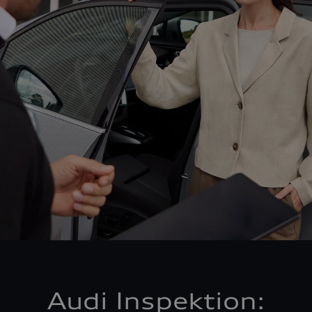
Audi Inspektion: