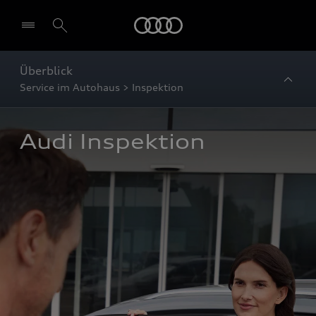
Startseite
Überblick
Service im Autohaus > Inspektion
Audi Inspektion